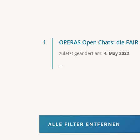
OPERAS Open Chats: die FAIR
zuletzt geändert am:
4. May 2022
...
ALLE FILTER ENTFERNEN