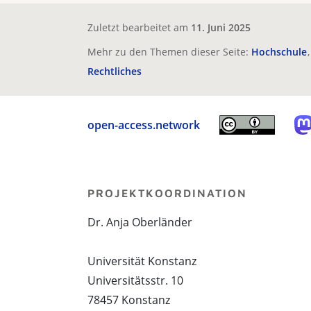
Zuletzt bearbeitet am
11. Juni 2025
Mehr zu den Themen dieser Seite:
Hochschule
Rechtliches
open-access.network
PROJEKTKOORDINATION
Dr. Anja Oberländer
Universität Konstanz
Universitätsstr. 10
78457 Konstanz