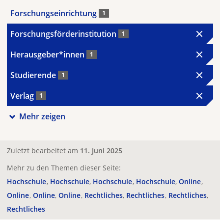
Forschungseinrichtung
1
Forschungsförderinstitution
1
Herausgeber*innen
1
Studierende
1
Verlag
1
Mehr zeigen
Zuletzt bearbeitet am
11. Juni 2025
Mehr zu den Themen dieser Seite:
Hochschule
Hochschule
Hochschule
Hochschule
Online
Online
Online
Online
Rechtliches
Rechtliches
Rechtliches
Rechtliches