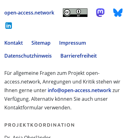
open-access.network
Kontakt
Sitemap
Impressum
Datenschutzhinweis
Barrierefreiheit
Für allgemeine Fragen zum Projekt open-
access.network, Anregungen und Kritik stehen wir
Ihnen gerne unter
info@open-access.network
zur
Verfügung. Alternativ können Sie auch unser
Kontaktformular verwenden.
PROJEKTKOORDINATION
Dr. Anja Oberländer