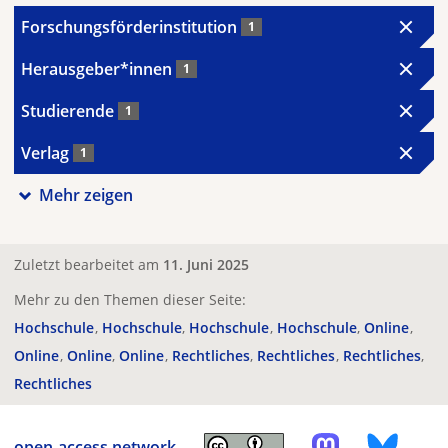
Forschungsförderinstitution
1
Herausgeber*innen
1
Studierende
1
Verlag
1
Mehr zeigen
Zuletzt bearbeitet am
11. Juni 2025
Mehr zu den Themen dieser Seite:
Hochschule
Hochschule
Hochschule
Hochschule
Online
Online
Online
Online
Rechtliches
Rechtliches
Rechtliches
Rechtliches
open-access.network