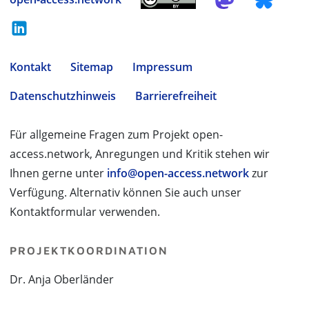
Kontakt
Sitemap
Impressum
Datenschutzhinweis
Barrierefreiheit
Für allgemeine Fragen zum Projekt open-
access.network, Anregungen und Kritik stehen wir
Ihnen gerne unter
info@open-access.network
zur
Verfügung. Alternativ können Sie auch unser
Kontaktformular verwenden.
PROJEKTKOORDINATION
Dr. Anja Oberländer