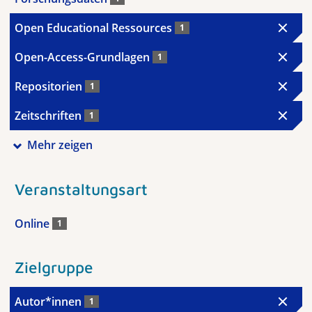
Open Educational Ressources
1
Open-Access-Grundlagen
1
Repositorien
1
Zeitschriften
1
Mehr zeigen
Veranstaltungsart
Online
1
Zielgruppe
Autor*innen
1