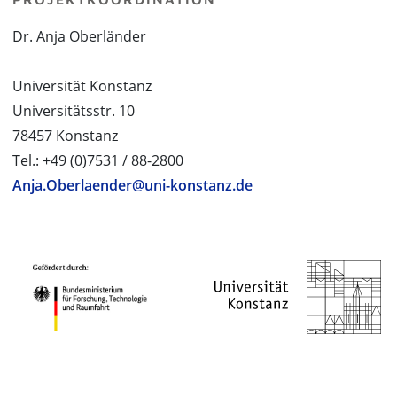
Dr. Anja Oberländer
Universität Konstanz
Universitätsstr. 10
78457 Konstanz
Tel.: +49 (0)7531 / 88-2800
Anja.Oberlaender@uni-konstanz.de
PROJEKTPARTNER