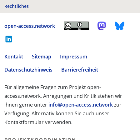
Rechtliches
open-access.network
Kontakt
Sitemap
Impressum
Datenschutzhinweis
Barrierefreiheit
Für allgemeine Fragen zum Projekt open-
access.network, Anregungen und Kritik stehen wir
Ihnen gerne unter
info@open-access.network
zur
Verfügung. Alternativ können Sie auch unser
Kontaktformular verwenden.
PROJEKTKOORDINATION