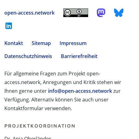
open-access.network
Kontakt
Sitemap
Impressum
Datenschutzhinweis
Barrierefreiheit
Für allgemeine Fragen zum Projekt open-
access.network, Anregungen und Kritik stehen wir
Ihnen gerne unter
info@open-access.network
zur
Verfügung. Alternativ können Sie auch unser
Kontaktformular verwenden.
PROJEKTKOORDINATION
Dr. Anja Oberländer