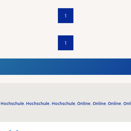
1
1
Hochschule
Hochschule
Hochschule
Online
Online
Online
Onl