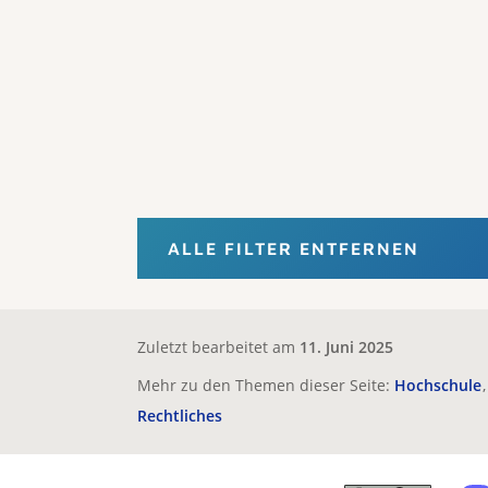
ALLE FILTER ENTFERNEN
Zuletzt bearbeitet am
11. Juni 2025
Mehr zu den Themen dieser Seite:
Hochschule
Rechtliches