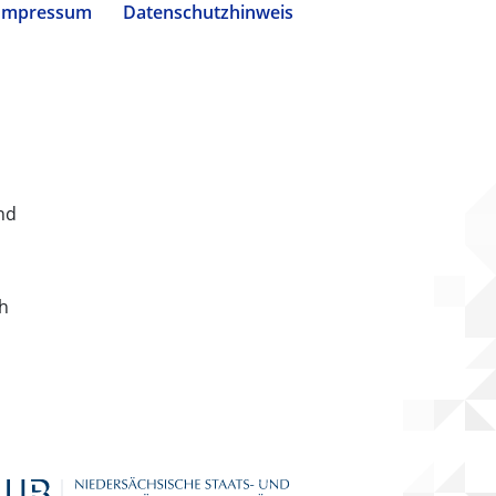
Impressum
Datenschutzhinweis
nd
ch