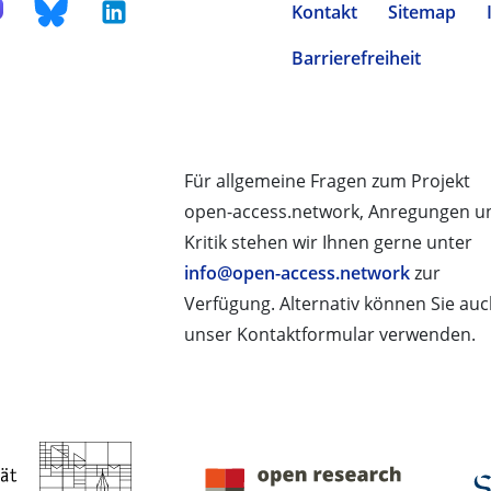
Kontakt
Sitemap
Barrierefreiheit
Für allgemeine Fragen zum Projekt
open-access.network, Anregungen u
Kritik stehen wir Ihnen gerne unter
info@open-access.network
zur
Verfügung. Alternativ können Sie au
unser Kontaktformular verwenden.