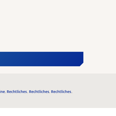
ine
Rechtliches
Rechtliches
Rechtliches