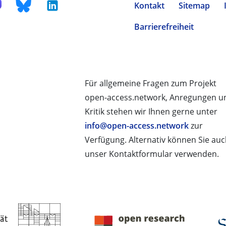
Kontakt
Sitemap
Barrierefreiheit
Für allgemeine Fragen zum Projekt
open-access.network, Anregungen u
Kritik stehen wir Ihnen gerne unter
info@open-access.network
zur
Verfügung. Alternativ können Sie au
unser Kontaktformular verwenden.