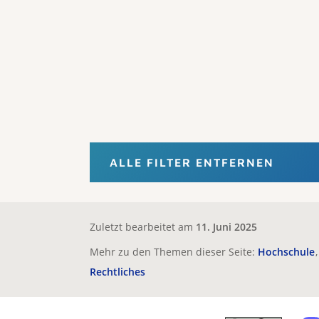
ALLE FILTER ENTFERNEN
Zuletzt bearbeitet am
11. Juni 2025
Mehr zu den Themen dieser Seite:
Hochschule
Rechtliches