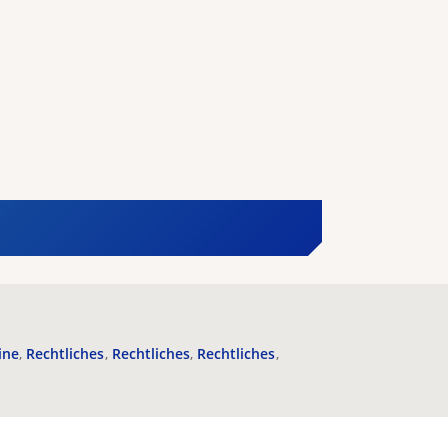
ine
Rechtliches
Rechtliches
Rechtliches