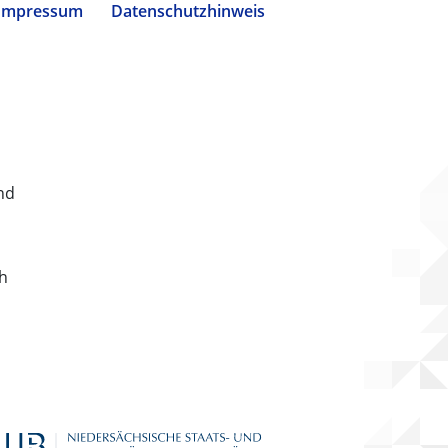
Impressum
Datenschutzhinweis
nd
ch