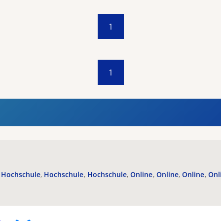
1
1
Hochschule
Hochschule
Hochschule
Online
Online
Online
Onl