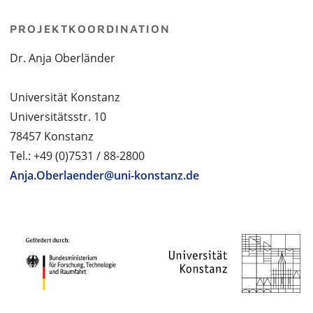
PROJEKTKOORDINATION
Dr. Anja Oberländer
Universität Konstanz
Universitätsstr. 10
78457 Konstanz
Tel.: +49 (0)7531 / 88-2800
Anja.Oberlaender@uni-konstanz.de
PROJEKTPARTNER