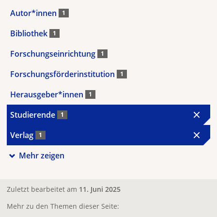
Autor*innen
1
Bibliothek
1
Forschungseinrichtung
1
Forschungsförderinstitution
1
Herausgeber*innen
1
Studierende
1
Verlag
1
Mehr zeigen
Zuletzt bearbeitet am
11. Juni 2025
Mehr zu den Themen dieser Seite: