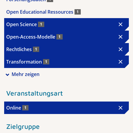
Open Educational Ressources
1
Open Science
1
Open-Access-Modelle
1
Rechtliches
1
Transformation
1
Mehr zeigen
Veranstaltungsart
Online
1
Zielgruppe