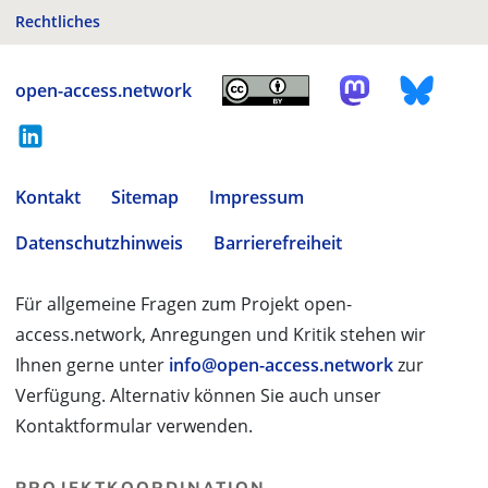
Rechtliches
open-access.network
Kontakt
Sitemap
Impressum
Datenschutzhinweis
Barrierefreiheit
Für allgemeine Fragen zum Projekt open-
access.network, Anregungen und Kritik stehen wir
Ihnen gerne unter
info@open-access.network
zur
Verfügung. Alternativ können Sie auch unser
Kontaktformular verwenden.
PROJEKTKOORDINATION