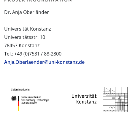
Dr. Anja Oberländer
Universität Konstanz
Universitätsstr. 10
78457 Konstanz
Tel.: +49 (0)7531 / 88-2800
Anja.Oberlaender@uni-konstanz.de
PROJEKTPARTNER