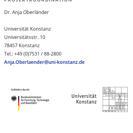
Dr. Anja Oberländer
Universität Konstanz
Universitätsstr. 10
78457 Konstanz
Tel.: +49 (0)7531 / 88-2800
Anja.Oberlaender@uni-konstanz.de
PROJEKTPARTNER