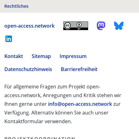
Rechtliches
open-access.network
Kontakt
Sitemap
Impressum
Datenschutzhinweis
Barrierefreiheit
Für allgemeine Fragen zum Projekt open-
access.network, Anregungen und Kritik stehen wir
Ihnen gerne unter
info@open-access.network
zur
Verfügung. Alternativ können Sie auch unser
Kontaktformular verwenden.
PROJEKTKOORDINATION