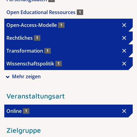
Open Educational Ressources
1
Open-Access-Modelle
1
Rechtliches
1
Transformation
1
Wissenschaftspolitik
1
Mehr zeigen
Veranstaltungsart
Online
1
Zielgruppe