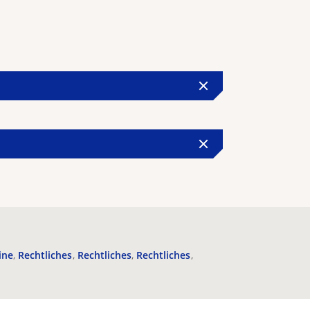
ine
Rechtliches
Rechtliches
Rechtliches