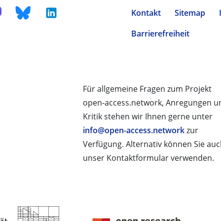
Kontakt
Sitemap
Barrierefreiheit
Für allgemeine Fragen zum Projekt
open-access.network, Anregungen u
Kritik stehen wir Ihnen gerne unter
info@open-access.network
zur
Verfügung. Alternativ können Sie au
unser Kontaktformular verwenden.