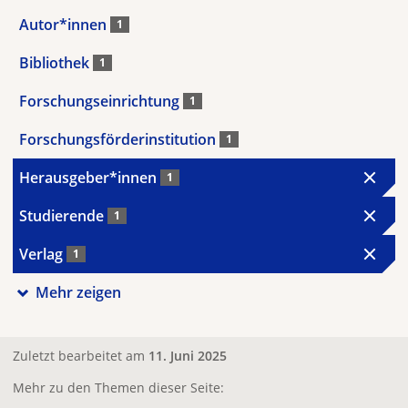
Autor*innen
1
Bibliothek
1
Forschungseinrichtung
1
Forschungsförderinstitution
1
Herausgeber*innen
1
Studierende
1
Verlag
1
Mehr zeigen
Zuletzt bearbeitet am
11. Juni 2025
Mehr zu den Themen dieser Seite: