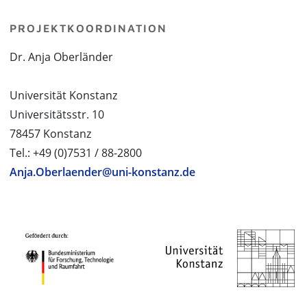
PROJEKTKOORDINATION
Dr. Anja Oberländer
Universität Konstanz
Universitätsstr. 10
78457 Konstanz
Tel.: +49 (0)7531 / 88-2800
Anja.Oberlaender@uni-konstanz.de
PROJEKTPARTNER