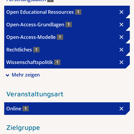
Open Educational Ressources
1
Open-Access-Grundlagen
1
Open-Access-Modelle
1
Rechtliches
1
Wissenschaftspolitik
1
Mehr zeigen
Veranstaltungsart
Online
1
Zielgruppe