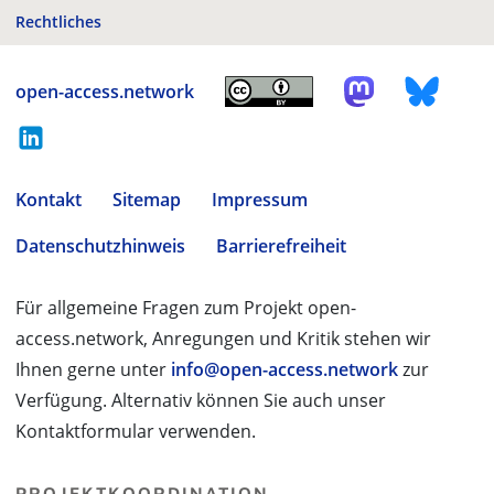
Rechtliches
open-access.network
Kontakt
Sitemap
Impressum
Datenschutzhinweis
Barrierefreiheit
Für allgemeine Fragen zum Projekt open-
access.network, Anregungen und Kritik stehen wir
Ihnen gerne unter
info@open-access.network
zur
Verfügung. Alternativ können Sie auch unser
Kontaktformular verwenden.
PROJEKTKOORDINATION