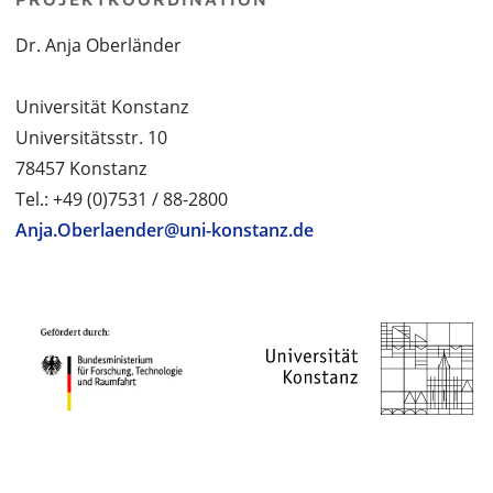
Dr. Anja Oberländer
Universität Konstanz
Universitätsstr. 10
78457 Konstanz
Tel.: +49 (0)7531 / 88-2800
Anja.Oberlaender@uni-konstanz.de
PROJEKTPARTNER