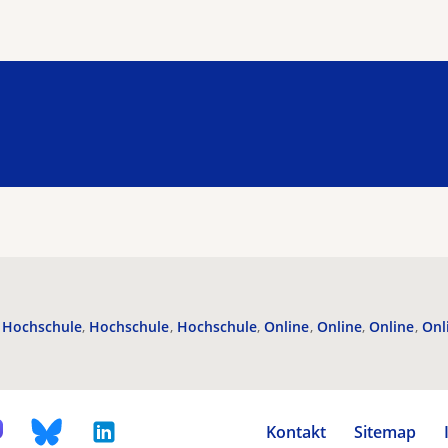
Hochschule
Hochschule
Hochschule
Online
Online
Online
Onl
Kontakt
Sitemap