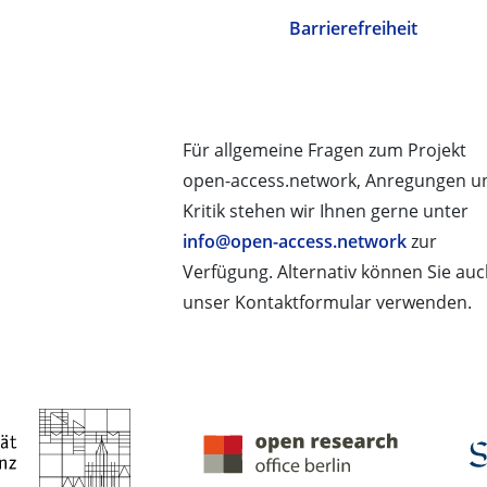
Barrierefreiheit
Für allgemeine Fragen zum Projekt
open-access.network, Anregungen u
Kritik stehen wir Ihnen gerne unter
info@open-access.network
zur
Verfügung. Alternativ können Sie au
unser Kontaktformular verwenden.