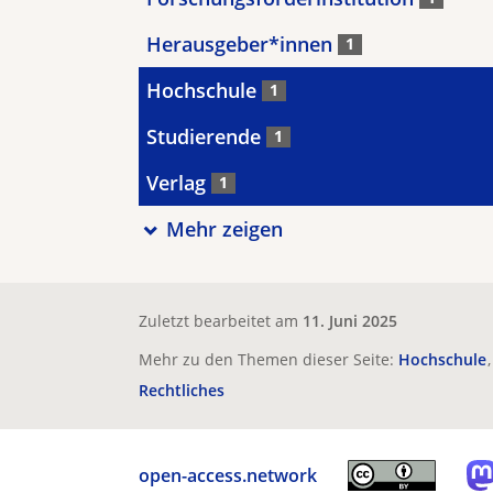
Herausgeber*innen
1
Hochschule
1
Studierende
1
Verlag
1
Mehr zeigen
Zuletzt bearbeitet am
11. Juni 2025
Mehr zu den Themen dieser Seite:
Hochschule
Rechtliches
open-access.network