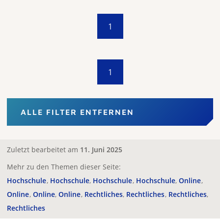
1
1
ALLE FILTER ENTFERNEN
Zuletzt bearbeitet am
11. Juni 2025
Mehr zu den Themen dieser Seite:
Hochschule
Hochschule
Hochschule
Hochschule
Online
Online
Online
Online
Rechtliches
Rechtliches
Rechtliches
Rechtliches