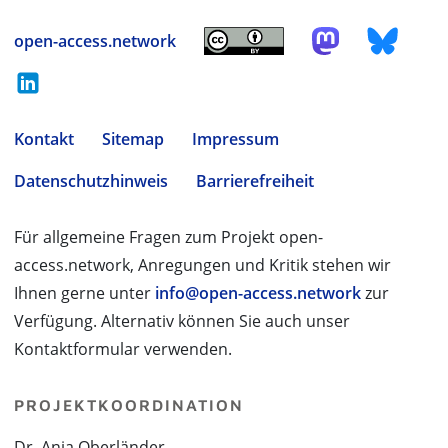
open-access.network
Kontakt
Sitemap
Impressum
Datenschutzhinweis
Barrierefreiheit
Für allgemeine Fragen zum Projekt open-
access.network, Anregungen und Kritik stehen wir
Ihnen gerne unter
info@open-access.network
zur
Verfügung. Alternativ können Sie auch unser
Kontaktformular verwenden.
PROJEKTKOORDINATION
Dr. Anja Oberländer