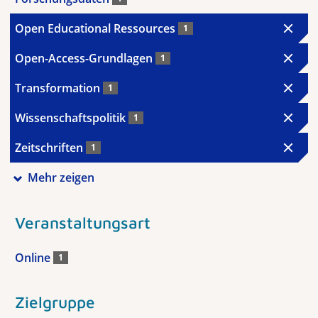
Open Educational Ressources
1
Open-Access-Grundlagen
1
Transformation
1
Wissenschaftspolitik
1
Zeitschriften
1
Mehr zeigen
Veranstaltungsart
Online
1
Zielgruppe