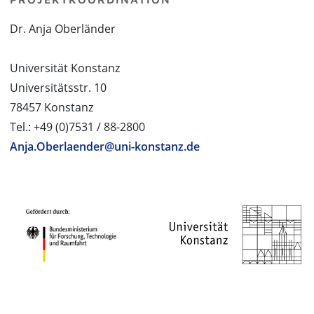
Dr. Anja Oberländer
Universität Konstanz
Universitätsstr. 10
78457 Konstanz
Tel.: +49 (0)7531 / 88-2800
Anja.Oberlaender@uni-konstanz.de
PROJEKTPARTNER