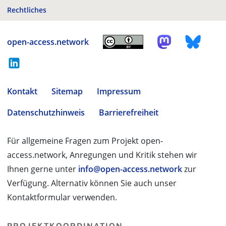
Rechtliches
open-access.network
Kontakt
Sitemap
Impressum
Datenschutzhinweis
Barrierefreiheit
Für allgemeine Fragen zum Projekt open-
access.network, Anregungen und Kritik stehen wir
Ihnen gerne unter
info@open-access.network
zur
Verfügung. Alternativ können Sie auch unser
Kontaktformular verwenden.
PROJEKTKOORDINATION