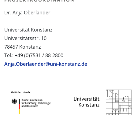
Dr. Anja Oberländer
Universität Konstanz
Universitätsstr. 10
78457 Konstanz
Tel.: +49 (0)7531 / 88-2800
Anja.Oberlaender@uni-konstanz.de
PROJEKTPARTNER