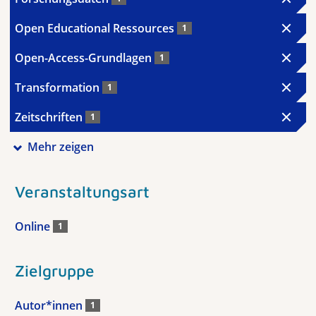
Open Educational Ressources
1
Open-Access-Grundlagen
1
Transformation
1
Zeitschriften
1
Mehr zeigen
Veranstaltungsart
Online
1
Zielgruppe
Autor*innen
1