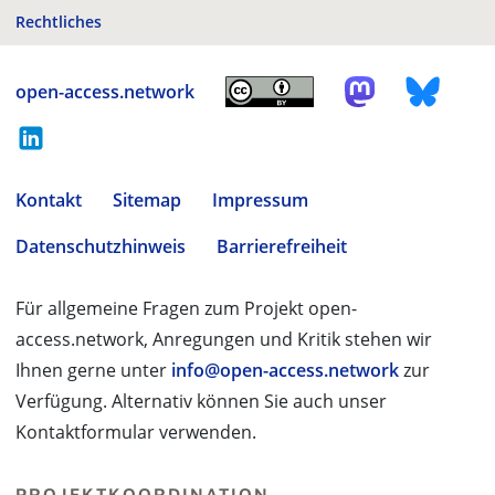
Rechtliches
open-access.network
Kontakt
Sitemap
Impressum
Datenschutzhinweis
Barrierefreiheit
Für allgemeine Fragen zum Projekt open-
access.network, Anregungen und Kritik stehen wir
Ihnen gerne unter
info@open-access.network
zur
Verfügung. Alternativ können Sie auch unser
Kontaktformular verwenden.
PROJEKTKOORDINATION