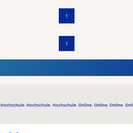
1
1
Hochschule
Hochschule
Hochschule
Online
Online
Online
Onl