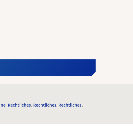
ine
Rechtliches
Rechtliches
Rechtliches