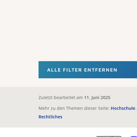
ALLE FILTER ENTFERNEN
Zuletzt bearbeitet am
11. Juni 2025
Mehr zu den Themen dieser Seite:
Hochschule
Rechtliches