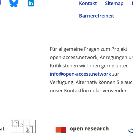
Kontakt
Sitemap
Barrierefreiheit
Für allgemeine Fragen zum Projekt
open-access.network, Anregungen u
Kritik stehen wir Ihnen gerne unter
info@open-access.network
zur
Verfügung. Alternativ können Sie au
unser Kontaktformular verwenden.