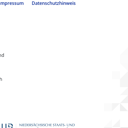
Impressum
Datenschutzhinweis
nd
ch