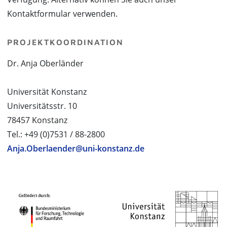
Kontaktformular verwenden.
PROJEKTKOORDINATION
Dr. Anja Oberländer
Universität Konstanz
Universitätsstr. 10
78457 Konstanz
Tel.: +49 (0)7531 / 88-2800
Anja.Oberlaender@uni-konstanz.de
PROJEKTPARTNER