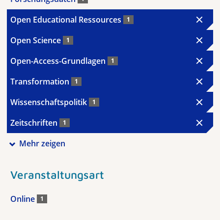
Open Educational Ressources
1
Open Science
1
Open-Access-Grundlagen
1
Transformation
1
Wissenschaftspolitik
1
Zeitschriften
1
Mehr zeigen
Veranstaltungsart
Online
1