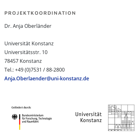
PROJEKTKOORDINATION
Dr. Anja Oberländer
Universität Konstanz
Universitätsstr. 10
78457 Konstanz
Tel.: +49 (0)7531 / 88-2800
Anja.Oberlaender@uni-konstanz.de
PROJEKTPARTNER