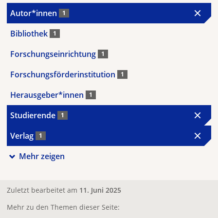
Autor*innen
1
Bibliothek
1
Forschungseinrichtung
1
Forschungsförderinstitution
1
Herausgeber*innen
1
Studierende
1
Verlag
1
Mehr zeigen
Zuletzt bearbeitet am
11. Juni 2025
Mehr zu den Themen dieser Seite: