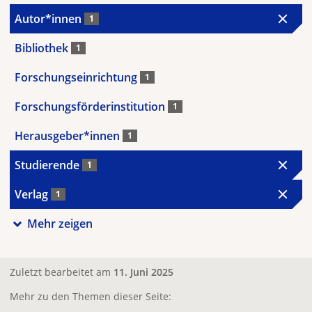
Autor*innen
1
Bibliothek
1
Forschungseinrichtung
1
Forschungsförderinstitution
1
Herausgeber*innen
1
Studierende
1
Verlag
1
Mehr zeigen
Zuletzt bearbeitet am
11. Juni 2025
Mehr zu den Themen dieser Seite: