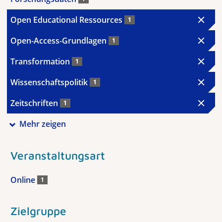
Open Educational Ressources
1
Open-Access-Grundlagen
1
Transformation
1
Wissenschaftspolitik
1
Zeitschriften
1
Mehr zeigen
Veranstaltungsart
Online
1
Zielgruppe