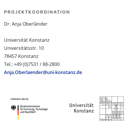
PROJEKTKOORDINATION
Dr. Anja Oberländer
Universität Konstanz
Universitätsstr. 10
78457 Konstanz
Tel.: +49 (0)7531 / 88-2800
Anja.Oberlaender@uni-konstanz.de
PROJEKTPARTNER