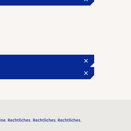
ine
Rechtliches
Rechtliches
Rechtliches