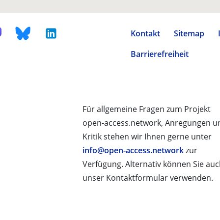
Kontakt
Sitemap
Barrierefreiheit
Für allgemeine Fragen zum Projekt
open-access.network, Anregungen u
Kritik stehen wir Ihnen gerne unter
info@open-access.network
zur
Verfügung. Alternativ können Sie au
unser Kontaktformular verwenden.