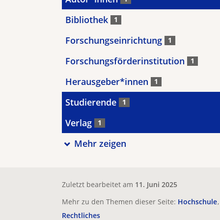
Bibliothek
1
Forschungseinrichtung
1
Forschungsförderinstitution
1
Herausgeber*innen
1
Studierende
1
Verlag
1
Mehr zeigen
Zuletzt bearbeitet am
11. Juni 2025
Mehr zu den Themen dieser Seite:
Hochschule
Rechtliches