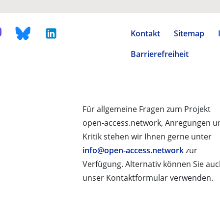
Kontakt
Sitemap
Barrierefreiheit
Für allgemeine Fragen zum Projekt
open-access.network, Anregungen u
Kritik stehen wir Ihnen gerne unter
info@open-access.network
zur
Verfügung. Alternativ können Sie au
unser Kontaktformular verwenden.