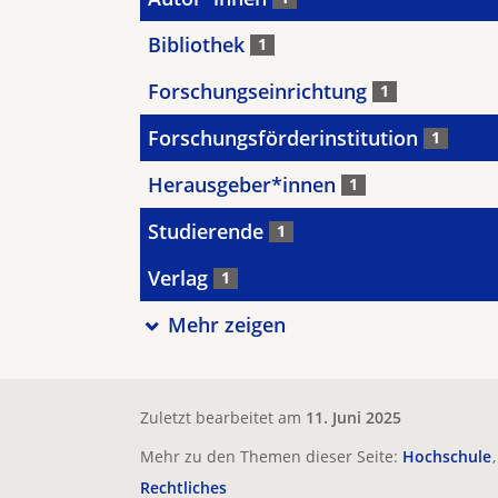
Bibliothek
1
Forschungseinrichtung
1
Forschungsförderinstitution
1
Herausgeber*innen
1
Studierende
1
Verlag
1
Mehr zeigen
Zuletzt bearbeitet am
11. Juni 2025
Mehr zu den Themen dieser Seite:
Hochschule
Rechtliches