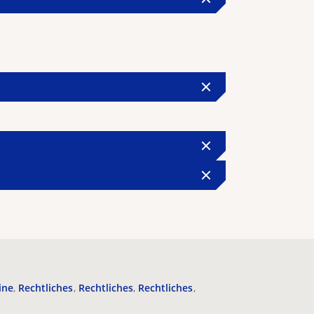
ine
Rechtliches
Rechtliches
Rechtliches