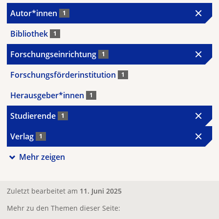
Autor*innen
1
Bibliothek
1
Forschungseinrichtung
1
Forschungsförderinstitution
1
Herausgeber*innen
1
Studierende
1
Verlag
1
Mehr zeigen
Zuletzt bearbeitet am
11. Juni 2025
Mehr zu den Themen dieser Seite: