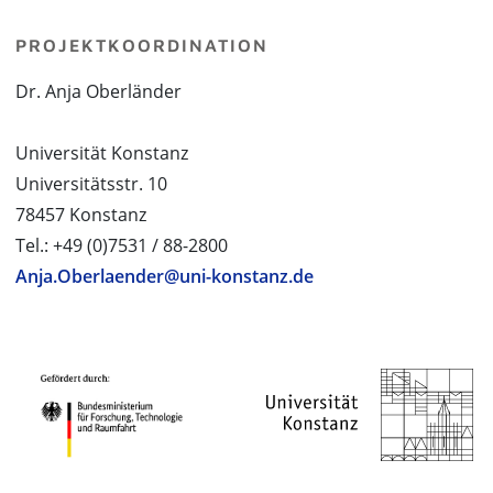
PROJEKTKOORDINATION
Dr. Anja Oberländer
Universität Konstanz
Universitätsstr. 10
78457 Konstanz
Tel.: +49 (0)7531 / 88-2800
Anja.Oberlaender@uni-konstanz.de
PROJEKTPARTNER