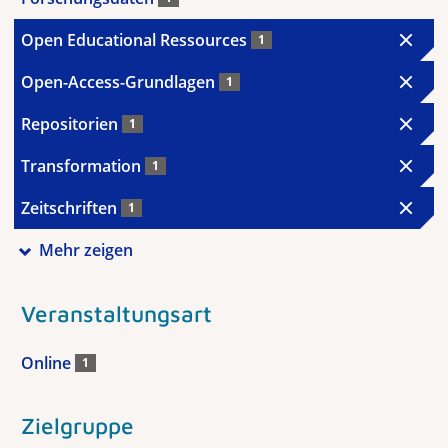
Open Educational Ressources
1
Open-Access-Grundlagen
1
Repositorien
1
Transformation
1
Zeitschriften
1
Mehr zeigen
Veranstaltungsart
Online
1
Zielgruppe