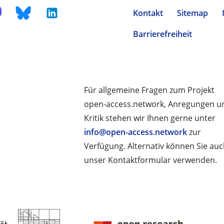
Kontakt
Sitemap
Barrierefreiheit
Für allgemeine Fragen zum Projekt
open-access.network, Anregungen u
Kritik stehen wir Ihnen gerne unter
info@open-access.network
zur
Verfügung. Alternativ können Sie au
unser Kontaktformular verwenden.