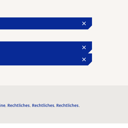
ine
Rechtliches
Rechtliches
Rechtliches