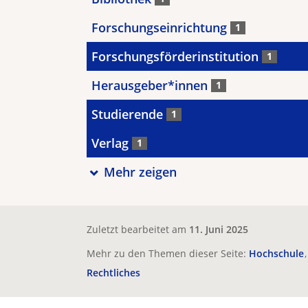
Forschungseinrichtung
1
Forschungsförderinstitution
1
Herausgeber*innen
1
Studierende
1
Verlag
1
Mehr zeigen
Zuletzt bearbeitet am
11. Juni 2025
Mehr zu den Themen dieser Seite:
Hochschule
Rechtliches