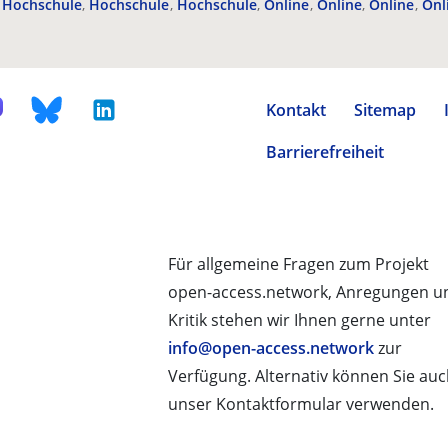
Hochschule
Hochschule
Hochschule
Online
Online
Online
Onl
Kontakt
Sitemap
Barrierefreiheit
Für allgemeine Fragen zum Projekt
open-access.network, Anregungen u
Kritik stehen wir Ihnen gerne unter
info@open-access.network
zur
Verfügung. Alternativ können Sie au
unser Kontaktformular verwenden.