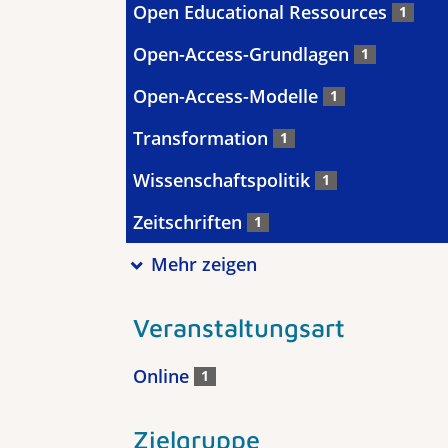
Open Educational Ressources
1
Open-Access-Grundlagen
1
Open-Access-Modelle
1
Transformation
1
Wissenschaftspolitik
1
Zeitschriften
1
Mehr zeigen
Veranstaltungsart
Online
1
Zielgruppe