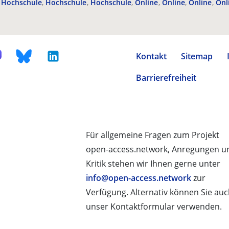
Hochschule
Hochschule
Hochschule
Online
Online
Online
Onl
Kontakt
Sitemap
Barrierefreiheit
Für allgemeine Fragen zum Projekt
open-access.network, Anregungen u
Kritik stehen wir Ihnen gerne unter
info@open-access.network
zur
Verfügung. Alternativ können Sie au
unser Kontaktformular verwenden.