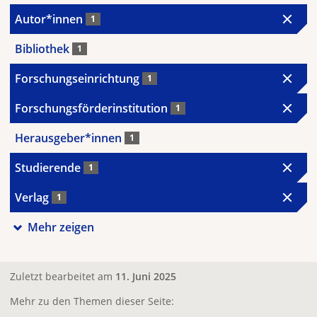
Autor*innen
1
Bibliothek
1
Forschungseinrichtung
1
Forschungsförderinstitution
1
Herausgeber*innen
1
Studierende
1
Verlag
1
Mehr zeigen
Zuletzt bearbeitet am
11. Juni 2025
Mehr zu den Themen dieser Seite: