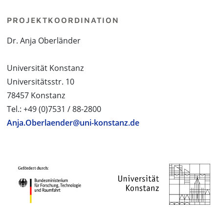
PROJEKTKOORDINATION
Dr. Anja Oberländer
Universität Konstanz
Universitätsstr. 10
78457 Konstanz
Tel.: +49 (0)7531 / 88-2800
Anja.Oberlaender@uni-konstanz.de
PROJEKTPARTNER