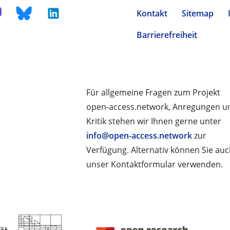
Kontakt
Sitemap
Barrierefreiheit
Für allgemeine Fragen zum Projekt
open-access.network, Anregungen u
Kritik stehen wir Ihnen gerne unter
info@open-access.network
zur
Verfügung. Alternativ können Sie au
unser Kontaktformular verwenden.