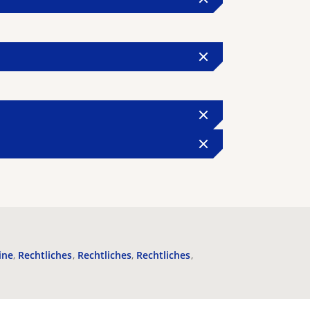
ine
Rechtliches
Rechtliches
Rechtliches