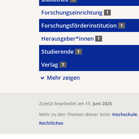
Forschungseinrichtung
1
Forschungsförderinstitution
1
Herausgeber*innen
1
Studierende
1
Verlag
1
Mehr zeigen
Zuletzt bearbeitet am
11. Juni 2025
Mehr zu den Themen dieser Seite:
Hochschule
Rechtliches