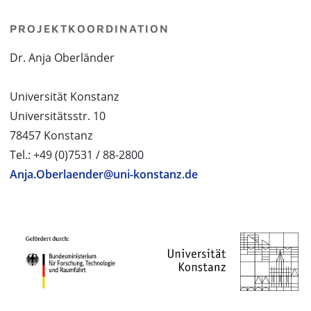
PROJEKTKOORDINATION
Dr. Anja Oberländer
Universität Konstanz
Universitätsstr. 10
78457 Konstanz
Tel.: +49 (0)7531 / 88-2800
Anja.Oberlaender@uni-konstanz.de
PROJEKTPARTNER