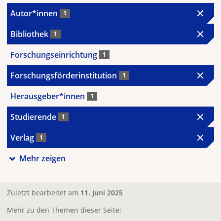
Autor*innen
1
Bibliothek
1
Forschungseinrichtung
1
Forschungsförderinstitution
1
Herausgeber*innen
1
Studierende
1
Verlag
1
Mehr zeigen
Zuletzt bearbeitet am
11. Juni 2025
Mehr zu den Themen dieser Seite: