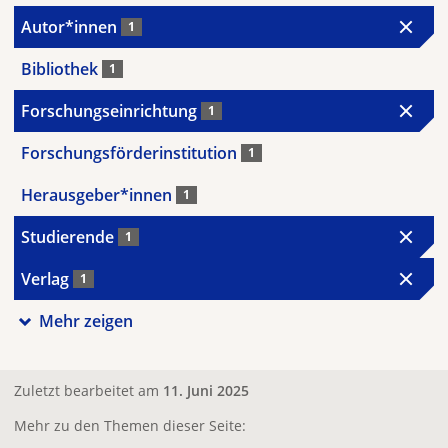
Autor*innen
1
Bibliothek
1
Forschungseinrichtung
1
Forschungsförderinstitution
1
Herausgeber*innen
1
Studierende
1
Verlag
1
Mehr zeigen
Zuletzt bearbeitet am
11. Juni 2025
Mehr zu den Themen dieser Seite: