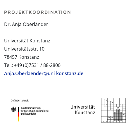
PROJEKTKOORDINATION
Dr. Anja Oberländer
Universität Konstanz
Universitätsstr. 10
78457 Konstanz
Tel.: +49 (0)7531 / 88-2800
Anja.Oberlaender@uni-konstanz.de
PROJEKTPARTNER