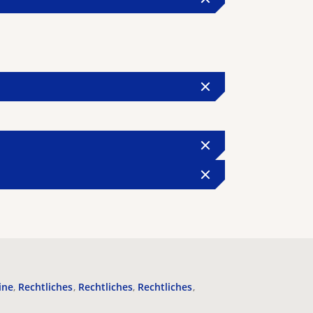
ine
Rechtliches
Rechtliches
Rechtliches