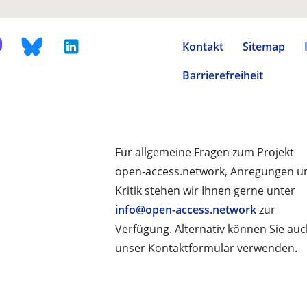
Kontakt
Sitemap
Barrierefreiheit
Für allgemeine Fragen zum Projekt
open-access.network, Anregungen u
Kritik stehen wir Ihnen gerne unter
info@open-access.network
zur
Verfügung. Alternativ können Sie au
unser Kontaktformular verwenden.