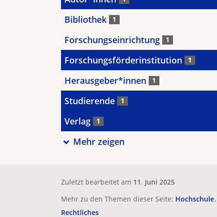
Bibliothek
1
Forschungseinrichtung
1
Forschungsförderinstitution
1
Herausgeber*innen
1
Studierende
1
Verlag
1
Mehr zeigen
Zuletzt bearbeitet am
11. Juni 2025
Mehr zu den Themen dieser Seite:
Hochschule
Rechtliches