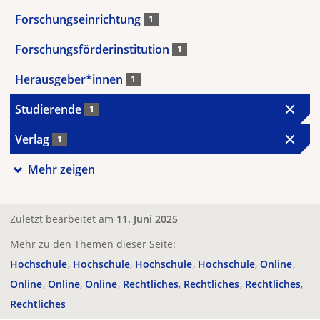
Forschungseinrichtung
1
Forschungsförderinstitution
1
Herausgeber*innen
1
Studierende
1
Verlag
1
Mehr zeigen
Zuletzt bearbeitet am
11. Juni 2025
Mehr zu den Themen dieser Seite:
Hochschule
Hochschule
Hochschule
Hochschule
Online
Online
Online
Online
Rechtliches
Rechtliches
Rechtliches
Rechtliches