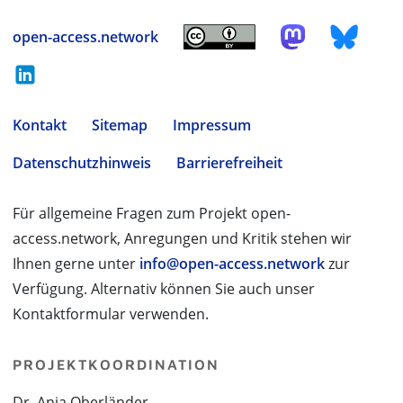
open-access.network
Kontakt
Sitemap
Impressum
Datenschutzhinweis
Barrierefreiheit
Für allgemeine Fragen zum Projekt open-
access.network, Anregungen und Kritik stehen wir
Ihnen gerne unter
info@open-access.network
zur
Verfügung. Alternativ können Sie auch unser
Kontaktformular verwenden.
PROJEKTKOORDINATION
Dr. Anja Oberländer