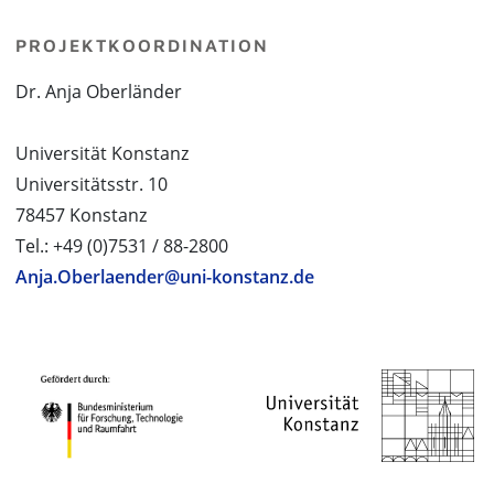
PROJEKTKOORDINATION
Dr. Anja Oberländer
Universität Konstanz
Universitätsstr. 10
78457 Konstanz
Tel.: +49 (0)7531 / 88-2800
Anja.Oberlaender@uni-konstanz.de
PROJEKTPARTNER