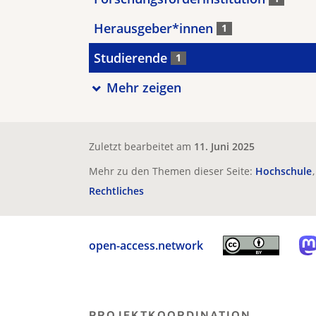
Herausgeber*innen
1
Studierende
1
Mehr zeigen
Zuletzt bearbeitet am
11. Juni 2025
Mehr zu den Themen dieser Seite:
Hochschule
Rechtliches
open-access.network
PROJEKTKOORDINATION