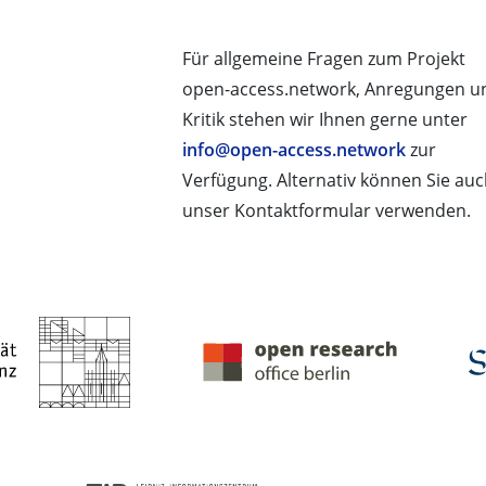
Für allgemeine Fragen zum Projekt
open-access.network, Anregungen u
Kritik stehen wir Ihnen gerne unter
info@open-access.network
zur
Verfügung. Alternativ können Sie au
unser Kontaktformular verwenden.