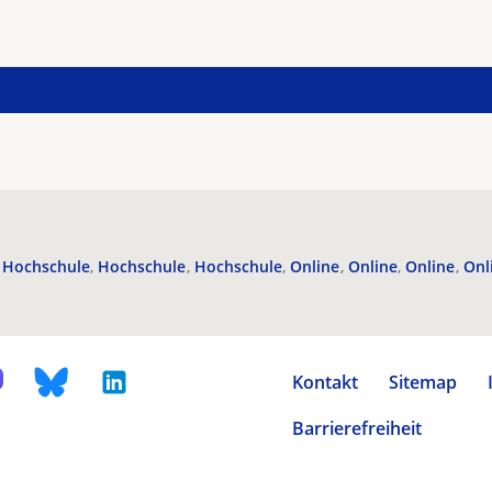
Hochschule
Hochschule
Hochschule
Online
Online
Online
Onl
Kontakt
Sitemap
Barrierefreiheit