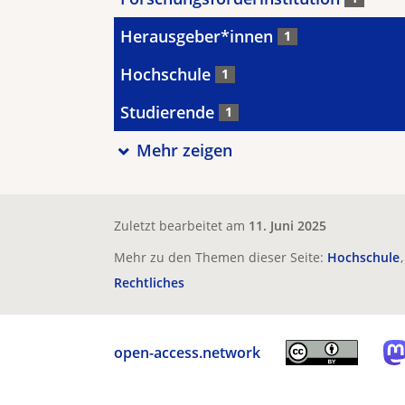
Herausgeber*innen
1
Hochschule
1
Studierende
1
Mehr zeigen
Zuletzt bearbeitet am
11. Juni 2025
Mehr zu den Themen dieser Seite:
Hochschule
Rechtliches
open-access.network