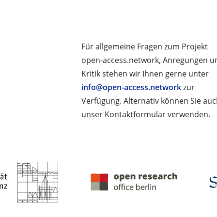
Für allgemeine Fragen zum Projekt
open-access.network, Anregungen u
Kritik stehen wir Ihnen gerne unter
info@open-access.network
zur
Verfügung. Alternativ können Sie au
unser Kontaktformular verwenden.