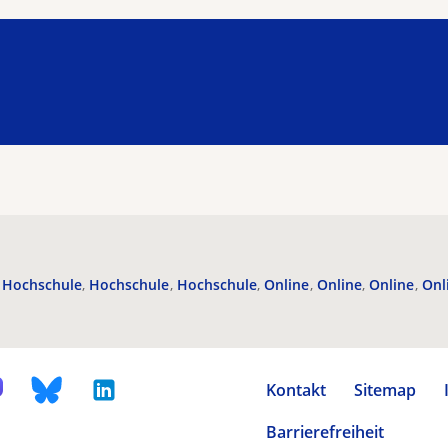
Hochschule
Hochschule
Hochschule
Online
Online
Online
Onl
Kontakt
Sitemap
Barrierefreiheit