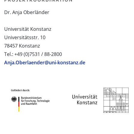
Dr. Anja Oberländer
Universität Konstanz
Universitätsstr. 10
78457 Konstanz
Tel.: +49 (0)7531 / 88-2800
Anja.Oberlaender@uni-konstanz.de
PROJEKTPARTNER