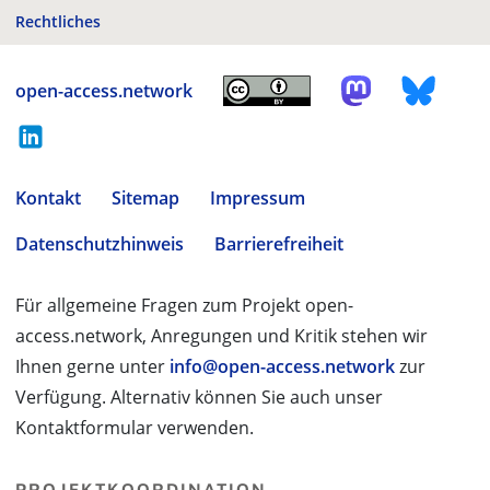
Rechtliches
open-access.network
Kontakt
Sitemap
Impressum
Datenschutzhinweis
Barrierefreiheit
Für allgemeine Fragen zum Projekt open-
access.network, Anregungen und Kritik stehen wir
Ihnen gerne unter
info@open-access.network
zur
Verfügung. Alternativ können Sie auch unser
Kontaktformular verwenden.
PROJEKTKOORDINATION