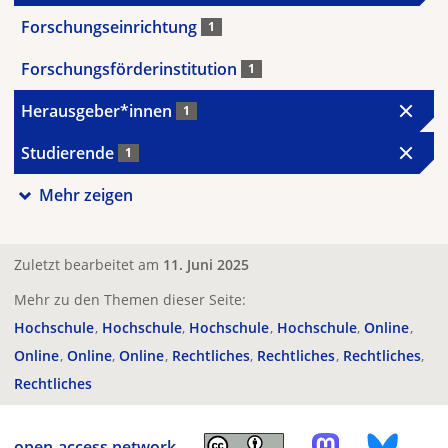
Forschungseinrichtung
1
Forschungsförderinstitution
1
Herausgeber*innen
1
Studierende
1
Mehr zeigen
Zuletzt bearbeitet am
11. Juni 2025
Mehr zu den Themen dieser Seite:
Hochschule
Hochschule
Hochschule
Hochschule
Online
Online
Online
Online
Rechtliches
Rechtliches
Rechtliches
Rechtliches
open-access.network