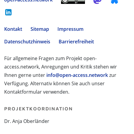
Kontakt
Sitemap
Impressum
Datenschutzhinweis
Barrierefreiheit
Für allgemeine Fragen zum Projekt open-
access.network, Anregungen und Kritik stehen wir
Ihnen gerne unter
info@open-access.network
zur
Verfügung. Alternativ können Sie auch unser
Kontaktformular verwenden.
PROJEKTKOORDINATION
Dr. Anja Oberländer