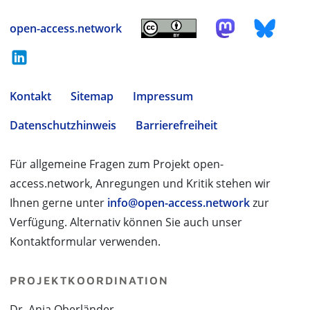
open-access.network
Kontakt
Sitemap
Impressum
Datenschutzhinweis
Barrierefreiheit
Für allgemeine Fragen zum Projekt open-
access.network, Anregungen und Kritik stehen wir
Ihnen gerne unter
info@open-access.network
zur
Verfügung. Alternativ können Sie auch unser
Kontaktformular verwenden.
PROJEKTKOORDINATION
Dr. Anja Oberländer