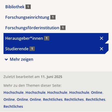
Bibliothek
1
Forschungseinrichtung
1
Forschungsförderinstitution
1
Herausgeber*innen
1
Studierende
1
Mehr zeigen
Zuletzt bearbeitet am
11. Juni 2025
Mehr zu den Themen dieser Seite:
Hochschule
Hochschule
Hochschule
Hochschule
Online
Online
Online
Online
Rechtliches
Rechtliches
Rechtliches
Rechtliches