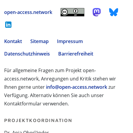
open-access.network
Kontakt
Sitemap
Impressum
Datenschutzhinweis
Barrierefreiheit
Für allgemeine Fragen zum Projekt open-
access.network, Anregungen und Kritik stehen wir
Ihnen gerne unter
info@open-access.network
zur
Verfügung. Alternativ können Sie auch unser
Kontaktformular verwenden.
PROJEKTKOORDINATION
Dr. Anja Oberländer