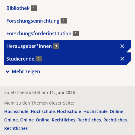
Bibliothek
1
Forschungseinrichtung
1
Forschungsförderinstitution
1
Herausgeber*innen
1
Studierende
1
Mehr zeigen
Zuletzt bearbeitet am
11. Juni 2025
Mehr zu den Themen dieser Seite:
Hochschule
Hochschule
Hochschule
Hochschule
Online
Online
Online
Online
Rechtliches
Rechtliches
Rechtliches
Rechtliches