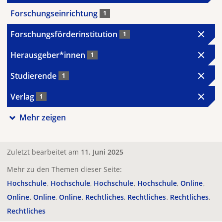
Forschungseinrichtung
1
Forschungsförderinstitution
1
Herausgeber*innen
1
Studierende
1
Verlag
1
Mehr zeigen
Zuletzt bearbeitet am
11. Juni 2025
Mehr zu den Themen dieser Seite:
Hochschule
Hochschule
Hochschule
Hochschule
Online
Online
Online
Online
Rechtliches
Rechtliches
Rechtliches
Rechtliches