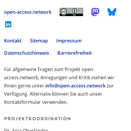
open-access.network
Kontakt
Sitemap
Impressum
Datenschutzhinweis
Barrierefreiheit
Für allgemeine Fragen zum Projekt open-
access.network, Anregungen und Kritik stehen wir
Ihnen gerne unter
info@open-access.network
zur
Verfügung. Alternativ können Sie auch unser
Kontaktformular verwenden.
PROJEKTKOORDINATION
Dr. Anja Oberländer