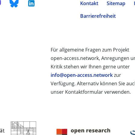
Kontakt
Sitemap
Barrierefreiheit
Für allgemeine Fragen zum Projekt
open-access.network, Anregungen u
Kritik stehen wir Ihnen gerne unter
info@open-access.network
zur
Verfügung. Alternativ können Sie au
unser Kontaktformular verwenden.