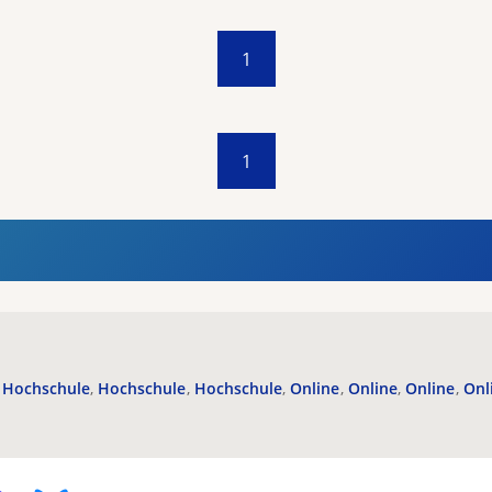
1
1
Hochschule
Hochschule
Hochschule
Online
Online
Online
Onl