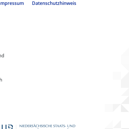
Impressum
Datenschutzhinweis
nd
ch