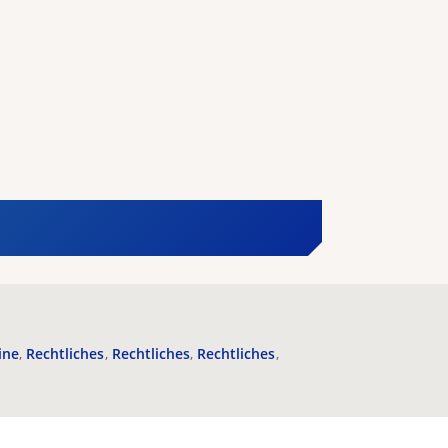
ine
Rechtliches
Rechtliches
Rechtliches