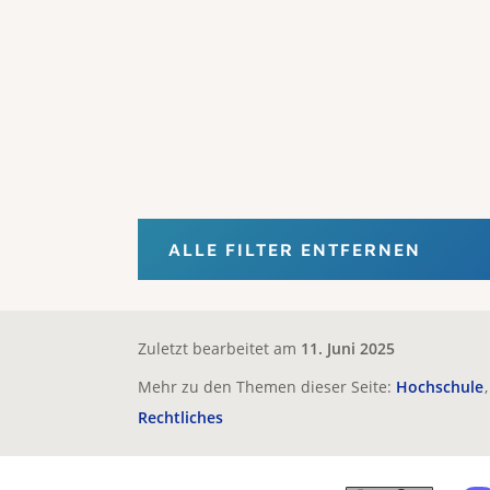
ALLE FILTER ENTFERNEN
Zuletzt bearbeitet am
11. Juni 2025
Mehr zu den Themen dieser Seite:
Hochschule
Rechtliches