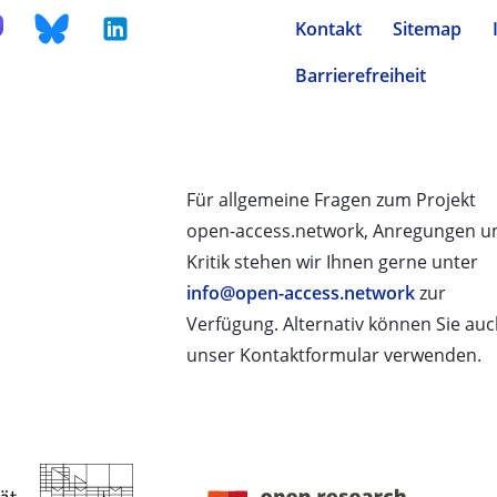
Kontakt
Sitemap
Barrierefreiheit
Für allgemeine Fragen zum Projekt
open-access.network, Anregungen u
Kritik stehen wir Ihnen gerne unter
info@open-access.network
zur
Verfügung. Alternativ können Sie au
unser Kontaktformular verwenden.