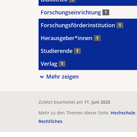
Forschungseinrichtung
1
Forschungsförderinstitution
1
Herausgeber*innen
1
Studierende
1
Verlag
1
Mehr zeigen
Zuletzt bearbeitet am
11. Juni 2025
Mehr zu den Themen dieser Seite:
Hochschule
Rechtliches