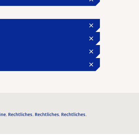
ine
Rechtliches
Rechtliches
Rechtliches