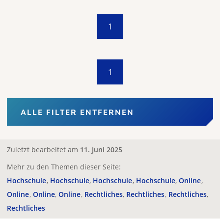
1
1
ALLE FILTER ENTFERNEN
Zuletzt bearbeitet am
11. Juni 2025
Mehr zu den Themen dieser Seite:
Hochschule
Hochschule
Hochschule
Hochschule
Online
Online
Online
Online
Rechtliches
Rechtliches
Rechtliches
Rechtliches