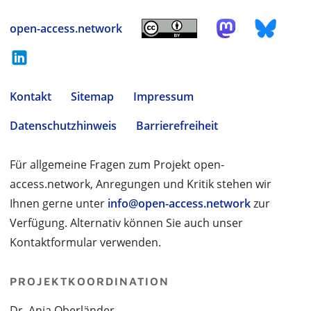
open-access.network
Kontakt
Sitemap
Impressum
Datenschutzhinweis
Barrierefreiheit
Für allgemeine Fragen zum Projekt open-
access.network, Anregungen und Kritik stehen wir
Ihnen gerne unter
info@open-access.network
zur
Verfügung. Alternativ können Sie auch unser
Kontaktformular verwenden.
PROJEKTKOORDINATION
Dr. Anja Oberländer