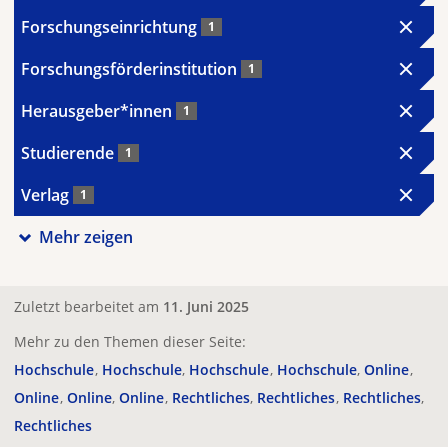
Forschungseinrichtung
1
Forschungsförderinstitution
1
Herausgeber*innen
1
Studierende
1
Verlag
1
Mehr zeigen
Zuletzt bearbeitet am
11. Juni 2025
Mehr zu den Themen dieser Seite:
Hochschule
Hochschule
Hochschule
Hochschule
Online
Online
Online
Online
Rechtliches
Rechtliches
Rechtliches
Rechtliches