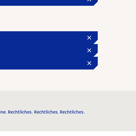
ine
Rechtliches
Rechtliches
Rechtliches