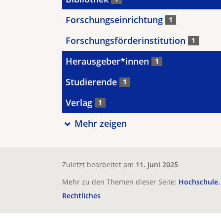
Forschungseinrichtung
1
Forschungsförderinstitution
1
Herausgeber*innen
1
Studierende
1
Verlag
1
Mehr zeigen
Zuletzt bearbeitet am
11. Juni 2025
Mehr zu den Themen dieser Seite:
Hochschule
Rechtliches