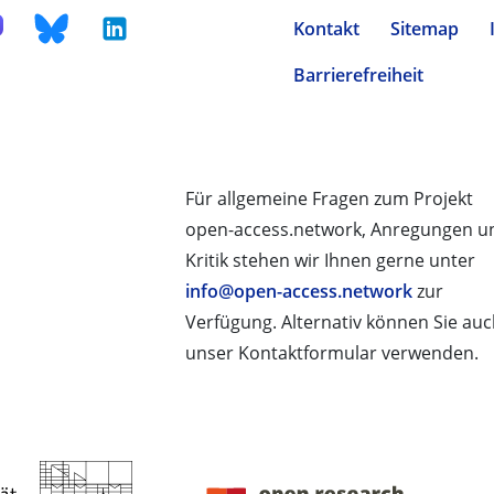
Kontakt
Sitemap
Barrierefreiheit
Für allgemeine Fragen zum Projekt
open-access.network, Anregungen u
Kritik stehen wir Ihnen gerne unter
info@open-access.network
zur
Verfügung. Alternativ können Sie au
unser Kontaktformular verwenden.