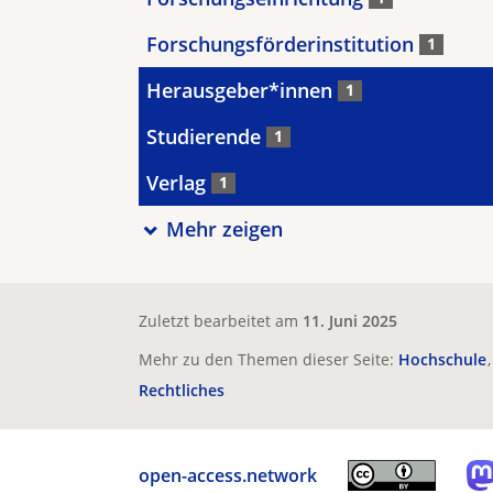
Forschungsförderinstitution
1
Herausgeber*innen
1
Studierende
1
Verlag
1
Mehr zeigen
Zuletzt bearbeitet am
11. Juni 2025
Mehr zu den Themen dieser Seite:
Hochschule
Rechtliches
open-access.network