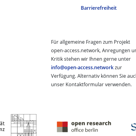
Barrierefreiheit
Für allgemeine Fragen zum Projekt
open-access.network, Anregungen u
Kritik stehen wir Ihnen gerne unter
info@open-access.network
zur
Verfügung. Alternativ können Sie au
unser Kontaktformular verwenden.