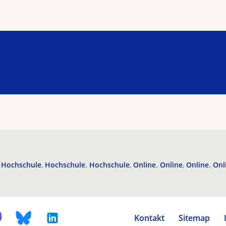
Hochschule
Hochschule
Hochschule
Online
Online
Online
Onl
Kontakt
Sitemap