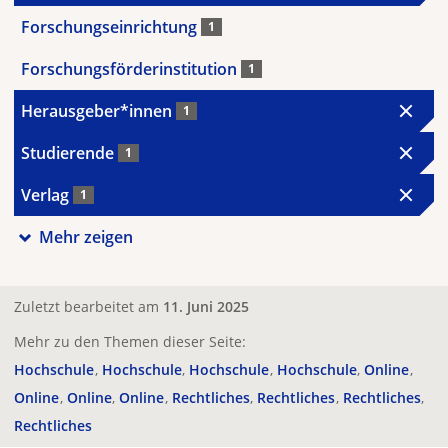
Forschungseinrichtung
1
Forschungsförderinstitution
1
Herausgeber*innen
1
Studierende
1
Verlag
1
Mehr zeigen
Zuletzt bearbeitet am
11. Juni 2025
Mehr zu den Themen dieser Seite:
Hochschule
Hochschule
Hochschule
Hochschule
Online
Online
Online
Online
Rechtliches
Rechtliches
Rechtliches
Rechtliches