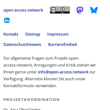
open-access.network
Kontakt
Sitemap
Impressum
Datenschutzhinweis
Barrierefreiheit
Für allgemeine Fragen zum Projekt open-
access.network, Anregungen und Kritik stehen wir
Ihnen gerne unter
info@open-access.network
zur
Verfügung. Alternativ können Sie auch unser
Kontaktformular verwenden.
PROJEKTKOORDINATION
Dr. Anja Oberländer