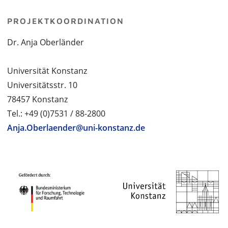
PROJEKTKOORDINATION
Dr. Anja Oberländer
Universität Konstanz
Universitätsstr. 10
78457 Konstanz
Tel.: +49 (0)7531 / 88-2800
Anja.Oberlaender@uni-konstanz.de
PROJEKTPARTNER