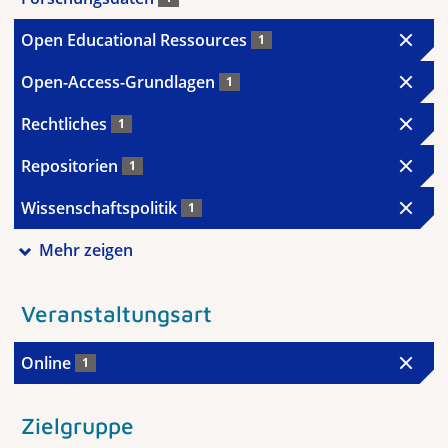
Open Educational Ressources
1
Open-Access-Grundlagen
1
Rechtliches
1
Repositorien
1
Wissenschaftspolitik
1
Mehr zeigen
Veranstaltungsart
Online
1
Zielgruppe