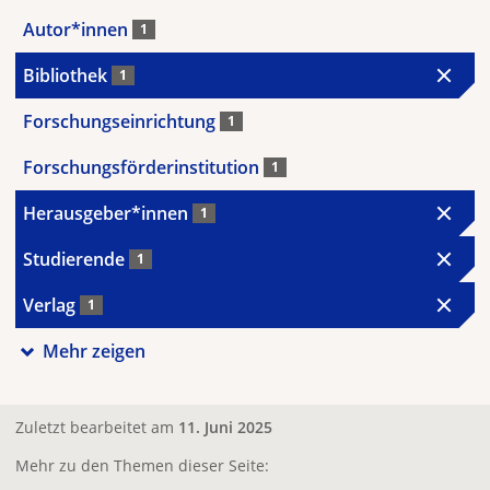
Autor*innen
1
Bibliothek
1
Forschungseinrichtung
1
Forschungsförderinstitution
1
Herausgeber*innen
1
Studierende
1
Verlag
1
Mehr zeigen
Zuletzt bearbeitet am
11. Juni 2025
Mehr zu den Themen dieser Seite: